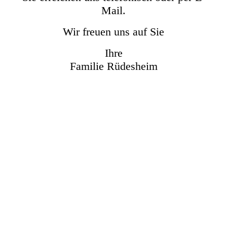
Mail.
Wir freuen uns auf Sie
Ihre
Familie Rüdesheim