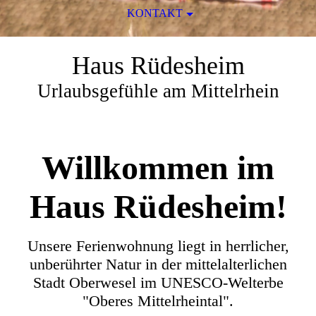
KONTAKT
Haus Rüdesheim
Urlaubsgefühle am Mittelrhein
Willkommen im
Haus Rüdesheim!
Unsere Ferienwohnung liegt in herrlicher,
unberührter Natur in der mittelalterlichen
Stadt Oberwesel im UNESCO-Welterbe
"Oberes Mittelrheintal".