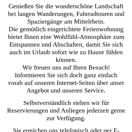
Genießen Sie die wunderschöne Landschaft
bei langen Wanderungen, Fahrradtouren und
Spaziergänge am Mittelrhein.
Die gemütlich eingerichtete Ferienwohnung
bietet Ihnen eine Wohlfühl-Atmosphäre zum
Entspannen und Abschalten, damit Sie sich
auch im Urlaub sofort wie zu Hause fühlen
können.
Wir freuen uns auf Ihren Besuch!
Informieren Sie sich doch ganz einfach
vorab auf unseren Internet-Seiten über unser
Angebot und unseren Service.
Selbstverständlich stehen wir für
Reservierungen und Anliegen jederzeit gerne
zur Verfügung.
Sie erreichen uns telefonisch oder per E-