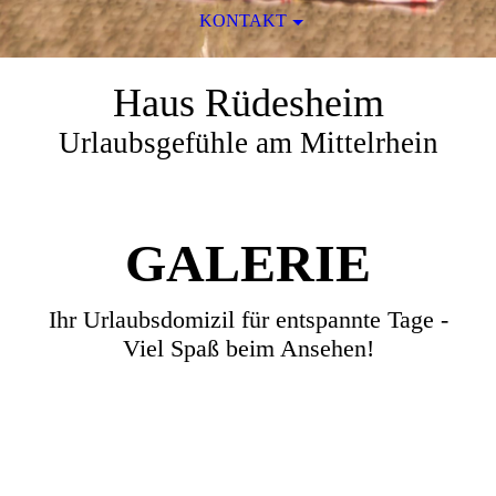
KONTAKT
Haus Rüdesheim
Urlaubsgefühle am Mittelrhein
GALERIE
Ihr Urlaubsdomizil für entspannte Tage -
Viel Spaß beim Ansehen!